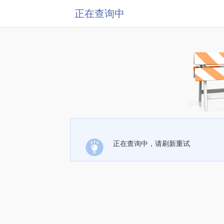
正在查询中
正在查询中，请刷新重试