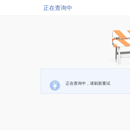
正在查询中
正在查询中，请刷新重试