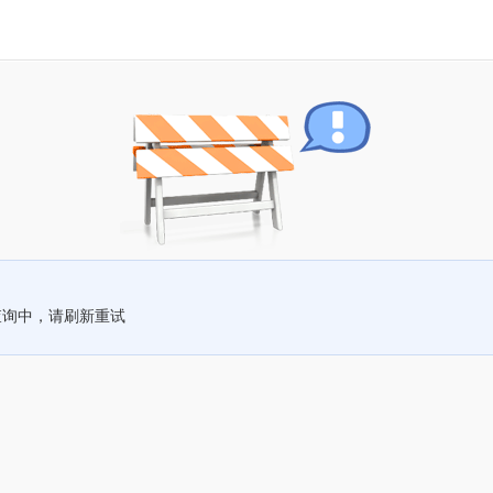
查询中，请刷新重试