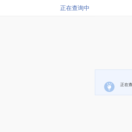
正在查询中
正在