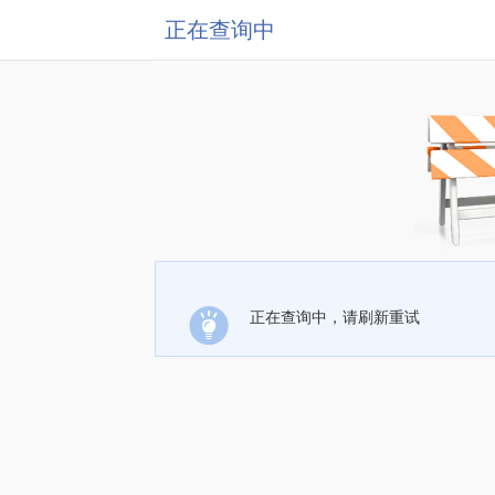
正在查询中
正在查询中，请刷新重试