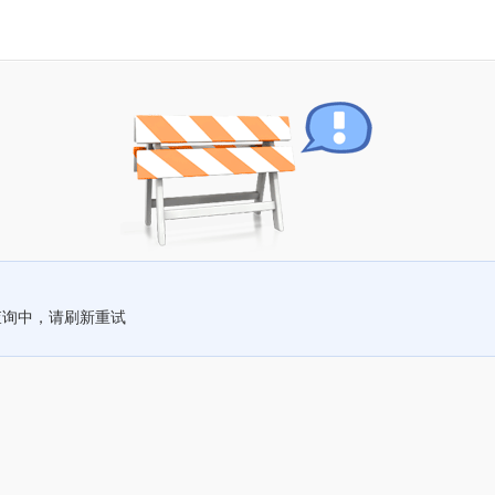
查询中，请刷新重试