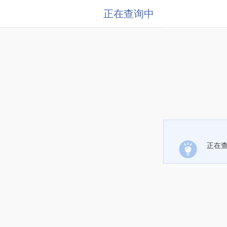
正在查询中
正在